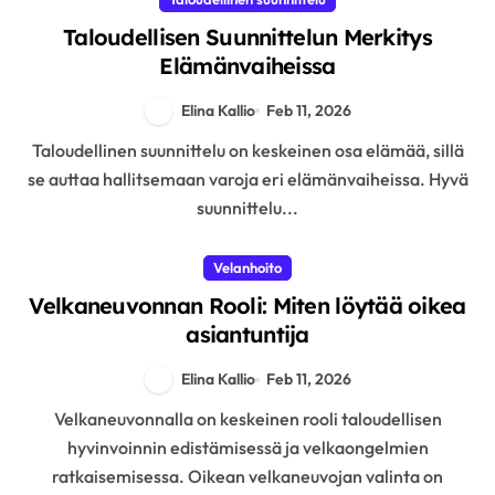
Taloudellisen Suunnittelun Merkitys
Elämänvaiheissa
Elina Kallio
Feb 11, 2026
Taloudellinen suunnittelu on keskeinen osa elämää, sillä
se auttaa hallitsemaan varoja eri elämänvaiheissa. Hyvä
suunnittelu...
Velanhoito
Velkaneuvonnan Rooli: Miten löytää oikea
asiantuntija
Elina Kallio
Feb 11, 2026
Velkaneuvonnalla on keskeinen rooli taloudellisen
hyvinvoinnin edistämisessä ja velkaongelmien
ratkaisemisessa. Oikean velkaneuvojan valinta on