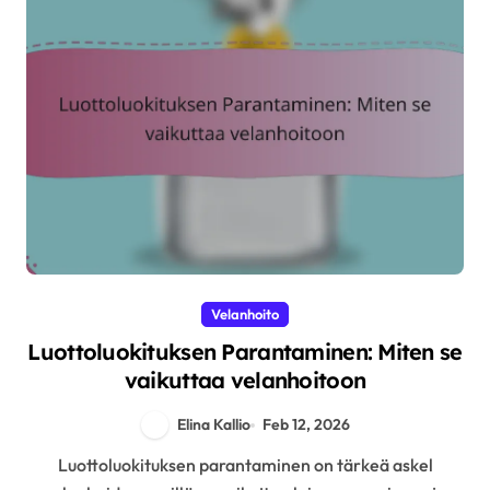
Velanhoito
Luottoluokituksen Parantaminen: Miten se
vaikuttaa velanhoitoon
Elina Kallio
Feb 12, 2026
Luottoluokituksen parantaminen on tärkeä askel