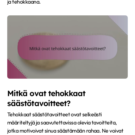
ja tehokkaana.
Mitkä ovat tehokkaat
säästötavoitteet?
Tehokkaat säästötavoitteet ovat selkeästi
määriteltyjä ja saavutettavissa olevia tavoitteita,
jotka motivoivat sinua säästämään rahaa. Ne voivat