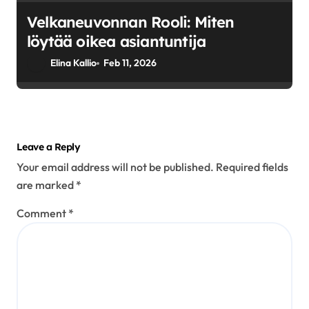
Velkaneuvonnan Rooli: Miten
löytää oikea asiantuntija
Elina Kallio
Feb 11, 2026
Leave a Reply
Your email address will not be published.
Required fields
are marked
*
Comment
*