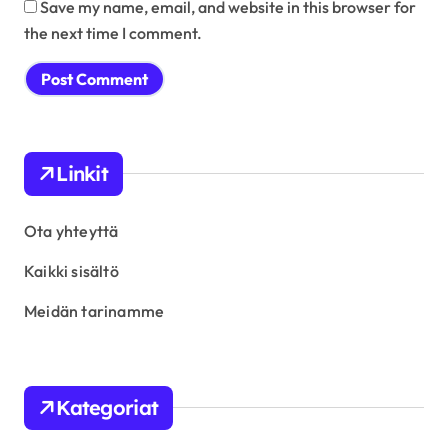
Save my name, email, and website in this browser for
the next time I comment.
Linkit
Ota yhteyttä
Kaikki sisältö
Meidän tarinamme
Kategoriat