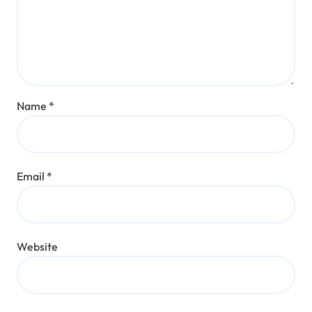
Name
*
Email
*
Website