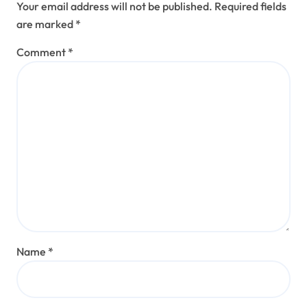
Your email address will not be published.
Required fields
are marked
*
Comment
*
Name
*