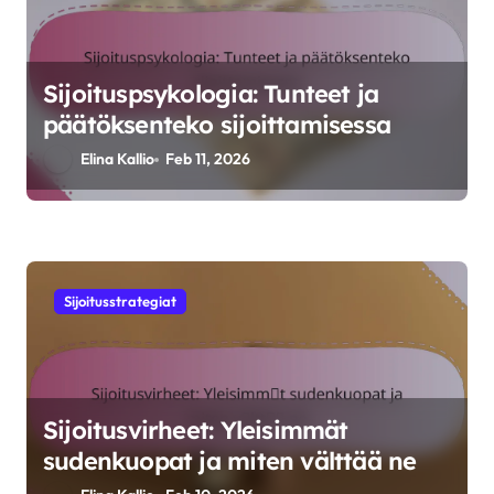
Sijoituspsykologia: Tunteet ja
päätöksenteko sijoittamisessa
Elina Kallio
Feb 11, 2026
Sijoitusstrategiat
Sijoitusvirheet: Yleisimmät
sudenkuopat ja miten välttää ne